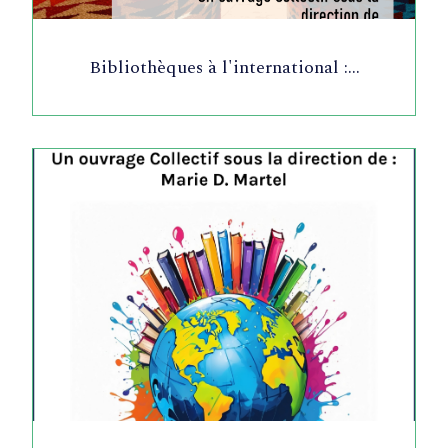
Bibliothèques à l'international :…