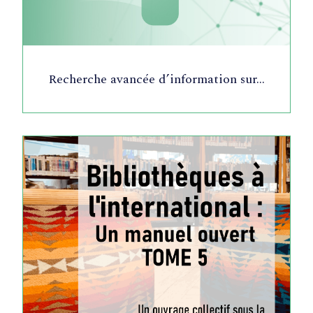
Recherche avancée d’information sur…