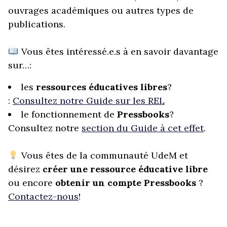
ouvrages académiques ou autres types de
publications.
Vous êtes intéressé.e.s à en savoir davantage
sur…:
les
ressources éducatives libres
?
:
Consultez notre Guide sur les REL
le fonctionnement de
Pressbooks
?
Consultez notre
section du Guide à cet effet
.
Vous êtes de la communauté UdeM et
désirez
créer une ressource éducative libre
ou encore
obtenir un compte Pressbooks
?
Contactez-nous
!