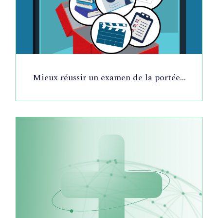
Mieux réussir un examen de la portée…