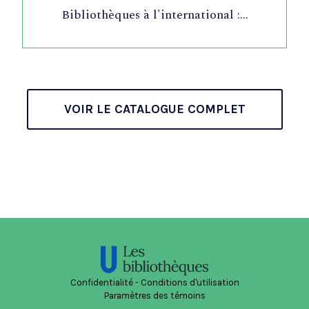
Bibliothèques à l'international :…
VOIR LE CATALOGUE COMPLET
Confidentialité
-
Conditions d'utilisation
Paramètres des témoins