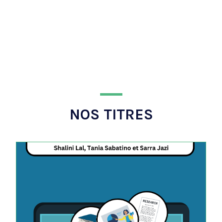
NOS TITRES