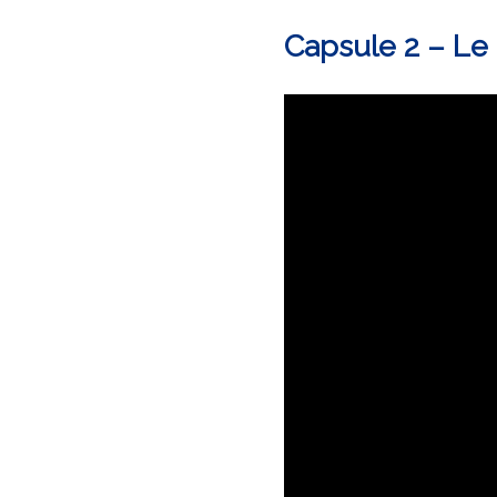
Capsule 2 – Le 