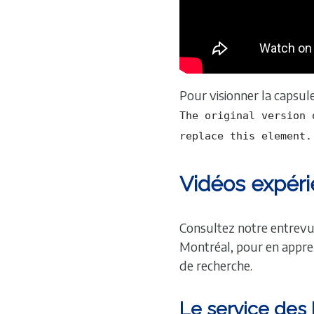
Pour visionner la capsule
The original version 
replace this element.
Vidéos expéri
Consultez notre entrevue
Montréal, pour en appre
de recherche.
Le service des 