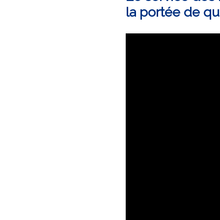
la portée de qua