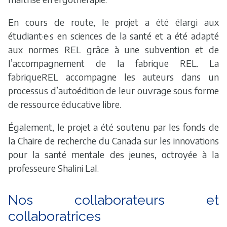
En cours de route, le projet a été élargi aux
étudiant·e·s en sciences de la santé et a été adapté
aux normes REL grâce à une subvention et de
l’accompagnement de la fabrique REL. La
fabriqueREL accompagne les auteurs dans un
processus d’autoédition de leur ouvrage sous forme
de ressource éducative libre.
Également, le projet a été soutenu par les fonds de
la Chaire de recherche du Canada sur les innovations
pour la santé mentale des jeunes, octroyée à la
professeure Shalini Lal.
Nos collaborateurs et
collaboratrices