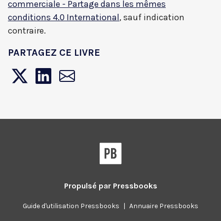
commerciale - Partage dans les mêmes
conditions 4.0 International
, sauf indication
contraire.
PARTAGEZ CE LIVRE
Pressbooks
Propulsé par
Pressbooks
Guide d'utilisation Pressbooks
|
Annuaire Pressbooks