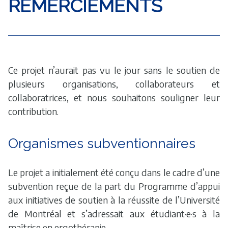
REMERCIEMENTS
Ce projet n’aurait pas vu le jour sans le soutien de
plusieurs organisations, collaborateurs et
collaboratrices, et nous souhaitons souligner leur
contribution.
Organismes subventionnaires
Le projet a initialement été conçu dans le cadre d’une
subvention reçue de la part du Programme d’appui
aux initiatives de soutien à la réussite de l’Université
de Montréal et s’adressait aux étudiant·e·s à la
maîtrise en ergothérapie.