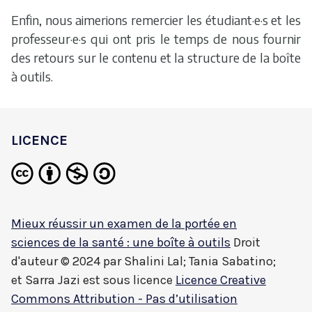
Enfin, nous aimerions remercier les étudiant·e·s et les
professeur·e·s qui ont pris le temps de nous fournir
des retours sur le contenu et la structure de la boîte
à outils.
LICENCE
Mieux réussir un examen de la portée en
sciences de la santé : une boîte à outils
Droit
d'auteur © 2024 par
Shalini Lal; Tania Sabatino;
et Sarra Jazi
est sous licence
Licence Creative
Commons Attribution - Pas d’utilisation